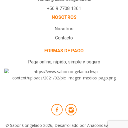
+56 9 7708 1361
NOSOTROS
Nosotros
Contacto
FORMAS DE PAGO
Paga online, rápido, simple y seguro
© Sabor Congelado 2026, Desarrollado por
Anacondaweb.com