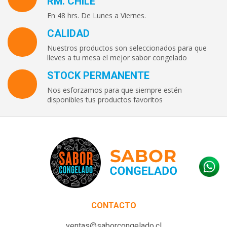
RM. CHILE
En 48 hrs. De Lunes a Viernes.
CALIDAD
Nuestros productos son seleccionados para que
lleves a tu mesa el mejor sabor congelado
STOCK PERMANENTE
Nos esforzamos para que siempre estén
disponibles tus productos favoritos
CONTACTO
ventas@saborcongelado.cl