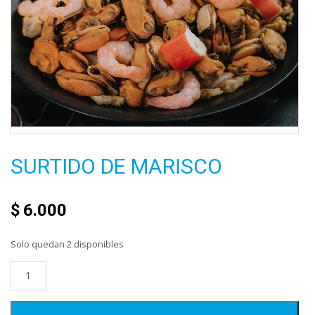
SURTIDO DE MARISCO
$
6.000
Solo quedan 2 disponibles