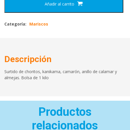
Añadir al carrito
Categoría:
Mariscos
Descripción
Surtido de choritos, kanikama, camarón, anillo de calamar y
almejas. Bolsa de 1 kilo
Productos
relacionados