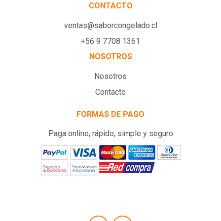
CONTACTO
ventas@saborcongelado.cl
+56 9 7708 1361
NOSOTROS
Nosotros
Contacto
FORMAS DE PAGO
Paga online, rápido, simple y seguro