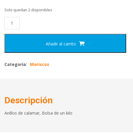
Solo quedan 2 disponibles
Añadir al carrito
Categoría:
Mariscos
Descripción
Anillos de calamar, Bolsa de un kilo