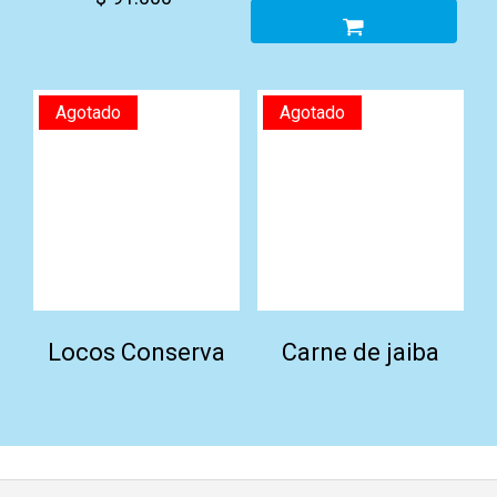
Agotado
Agotado
Locos Conserva
Carne de jaiba