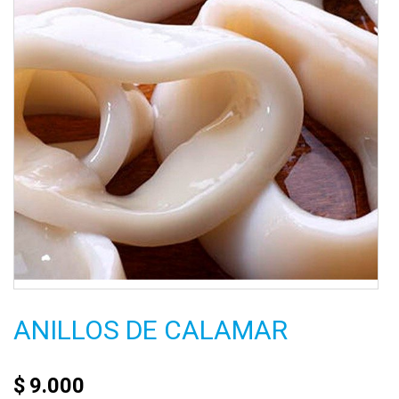
ANILLOS DE CALAMAR
$
9.000