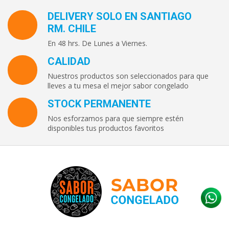
DELIVERY SOLO EN SANTIAGO
RM. CHILE
En 48 hrs. De Lunes a Viernes.
CALIDAD
Nuestros productos son seleccionados para que
lleves a tu mesa el mejor sabor congelado
STOCK PERMANENTE
Nos esforzamos para que siempre estén
disponibles tus productos favoritos