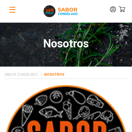
☰
Nosotros
SABOR CONGELADO
NOSOTROS