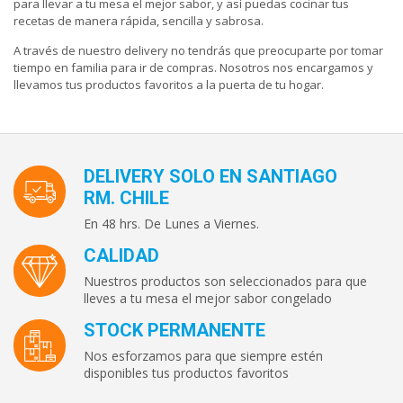
para llevar a tu mesa el mejor sabor, y así puedas cocinar tus
recetas de manera rápida, sencilla y sabrosa.
A través de nuestro delivery no tendrás que preocuparte por tomar
tiempo en familia para ir de compras. Nosotros nos encargamos y
llevamos tus productos favoritos a la puerta de tu hogar.
DELIVERY SOLO EN SANTIAGO
RM. CHILE
En 48 hrs. De Lunes a Viernes.
CALIDAD
Nuestros productos son seleccionados para que
lleves a tu mesa el mejor sabor congelado
STOCK PERMANENTE
Nos esforzamos para que siempre estén
disponibles tus productos favoritos