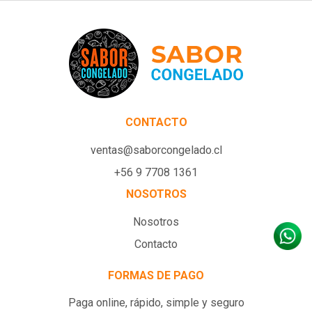
CONTACTO
ventas@saborcongelado.cl
+56 9 7708 1361
NOSOTROS
Nosotros
Contacto
FORMAS DE PAGO
Paga online, rápido, simple y seguro