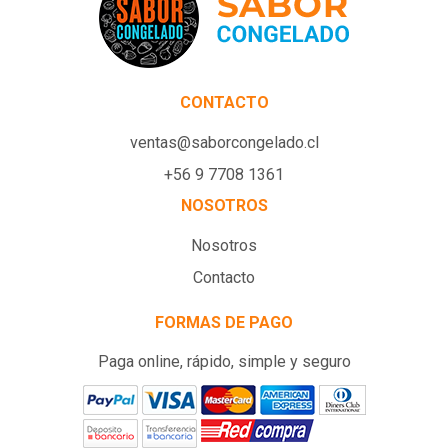
CONTACTO
ventas@saborcongelado.cl
+56 9 7708 1361
NOSOTROS
Nosotros
Contacto
FORMAS DE PAGO
Paga online, rápido, simple y seguro