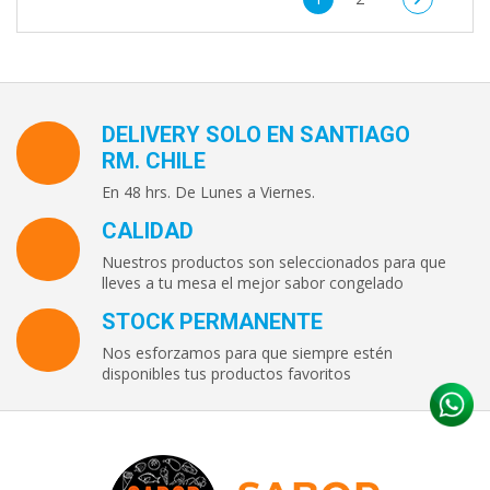
DELIVERY SOLO EN SANTIAGO
RM. CHILE
En 48 hrs. De Lunes a Viernes.
CALIDAD
Nuestros productos son seleccionados para que
lleves a tu mesa el mejor sabor congelado
STOCK PERMANENTE
Nos esforzamos para que siempre estén
disponibles tus productos favoritos