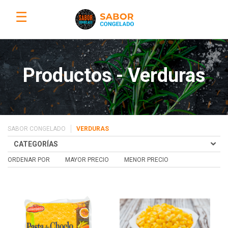
☰
Productos - Verduras
SABOR CONGELADO
VERDURAS
CATEGORÍAS
ORDENAR POR
MAYOR PRECIO
MENOR PRECIO