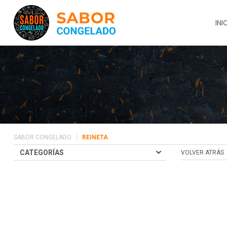
INI
SABOR CONGELADO
REINETA
CATEGORÍAS
VOLVER ATRÁS