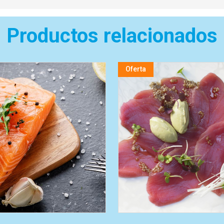
Productos relacionados
Oferta