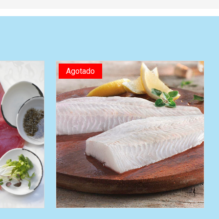
Agotado