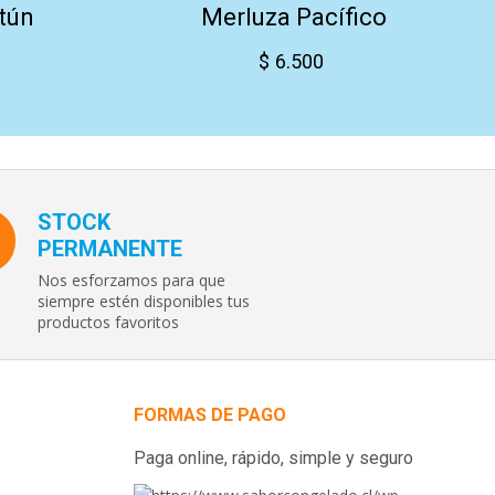
tún
Merluza Pacífico
$
6.500
STOCK
PERMANENTE
Nos esforzamos para que
siempre estén disponibles tus
productos favoritos
FORMAS DE PAGO
Paga online, rápido, simple y seguro