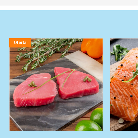
Oferta