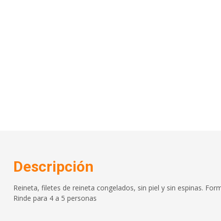
Descripción
Reineta, filetes de reineta congelados, sin piel y sin espinas. For
Rinde para 4 a 5 personas