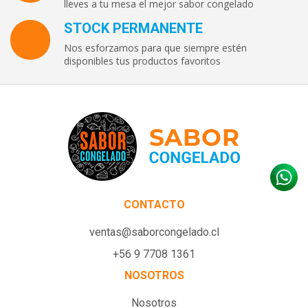
lleves a tu mesa el mejor sabor congelado
STOCK PERMANENTE
Nos esforzamos para que siempre estén
disponibles tus productos favoritos
CONTACTO
ventas@saborcongelado.cl
+56 9 7708 1361
NOSOTROS
Nosotros