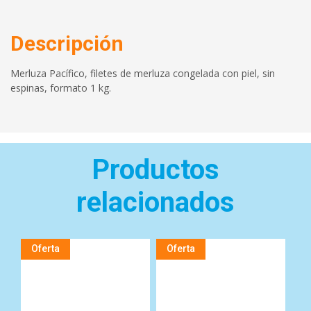
Descripción
Merluza Pacífico, filetes de merluza congelada con piel, sin
espinas, formato 1 kg.
Productos
relacionados
Oferta
Oferta