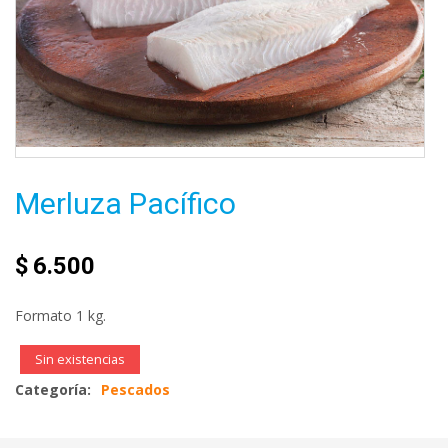
Merluza Pacífico
$
6.500
Formato 1 kg.
Sin existencias
Categoría:
Pescados