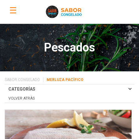
☰
Pescados
SABOR CONGELADO
MERLUZA PACÍFICO
CATEGORÍAS
VOLVER ATRÁS