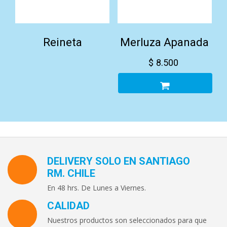
Reineta
Merluza Apanada
$
8.500
DELIVERY SOLO EN SANTIAGO
RM. CHILE
En 48 hrs. De Lunes a Viernes.
CALIDAD
Nuestros productos son seleccionados para que