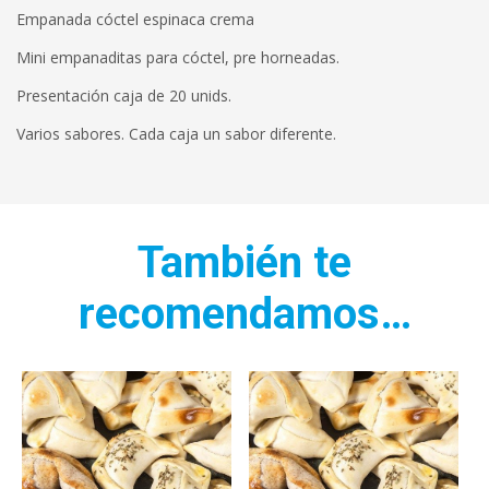
Empanada cóctel espinaca crema
Mini empanaditas para cóctel, pre horneadas.
Presentación caja de 20 unids.
Varios sabores. Cada caja un sabor diferente.
También te
recomendamos…