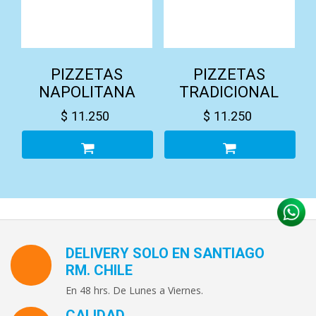
PIZZETAS
PIZZETAS
NAPOLITANA
TRADICIONAL
$
11.250
$
11.250
DELIVERY SOLO EN SANTIAGO
RM. CHILE
En 48 hrs. De Lunes a Viernes.
CALIDAD