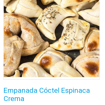
Empanada Cóctel Espinaca
Crema