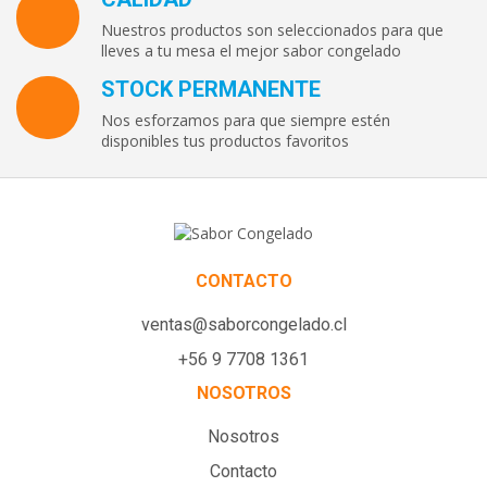
Nuestros productos son seleccionados para que
lleves a tu mesa el mejor sabor congelado
STOCK PERMANENTE
Nos esforzamos para que siempre estén
disponibles tus productos favoritos
CONTACTO
ventas@saborcongelado.cl
+56 9 7708 1361
NOSOTROS
Nosotros
Contacto