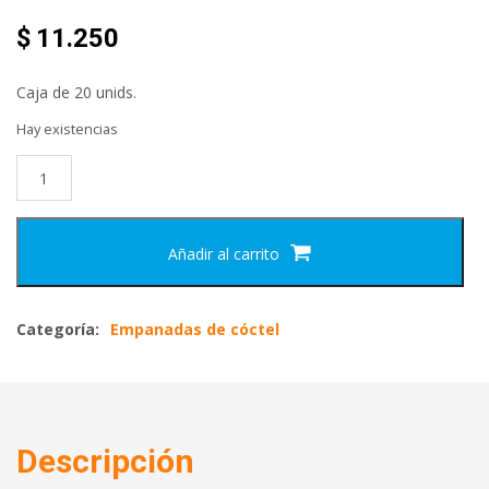
$
11.250
Caja de 20 unids.
Hay existencias
Añadir al carrito
Categoría:
Empanadas de cóctel
Descripción