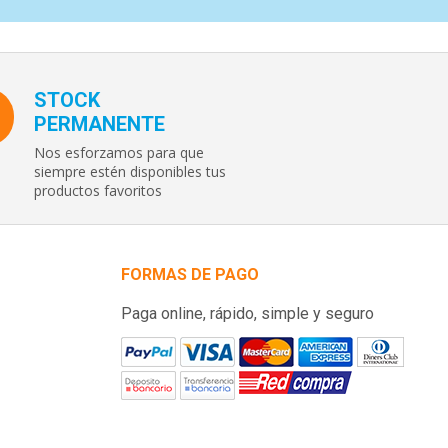
STOCK
PERMANENTE
Nos esforzamos para que
siempre estén disponibles tus
productos favoritos
FORMAS DE PAGO
Paga online, rápido, simple y seguro