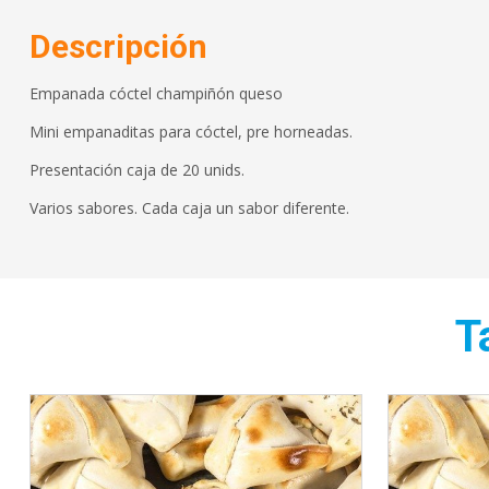
Descripción
Empanada cóctel champiñón queso
Mini empanaditas para cóctel, pre horneadas.
Presentación caja de 20 unids.
Varios sabores. Cada caja un sabor diferente.
T