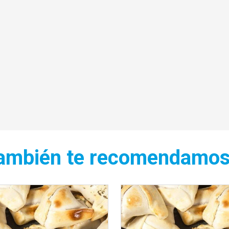
ambién te recomendamo