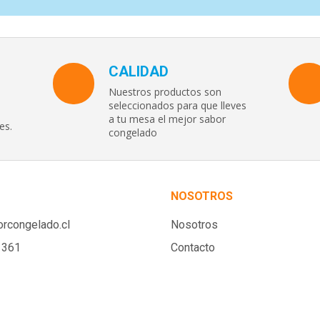
CALIDAD
Nuestros productos son
seleccionados para que lleves
a tu mesa el mejor sabor
es.
congelado
NOSOTROS
rcongelado.cl
Nosotros
1361
Contacto