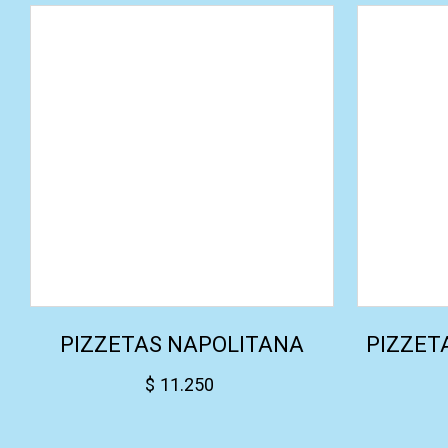
PIZZETAS NAPOLITANA
PIZZET
$
11.250