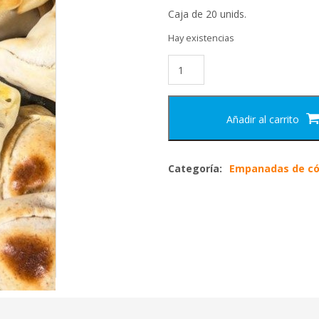
Caja de 20 unids.
Hay existencias
Añadir al carrito
Categoría:
Empanadas de có