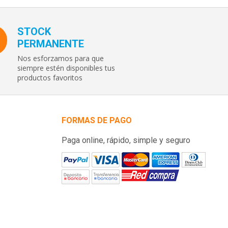
STOCK
PERMANENTE
Nos esforzamos para que
siempre estén disponibles tus
productos favoritos
FORMAS DE PAGO
Paga online, rápido, simple y seguro