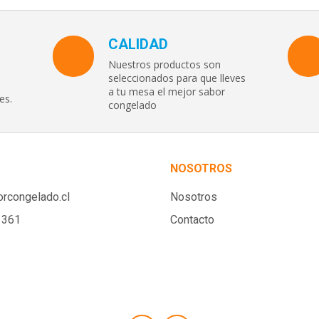
CALIDAD
Nuestros productos son
seleccionados para que lleves
a tu mesa el mejor sabor
es.
congelado
NOSOTROS
rcongelado.cl
Nosotros
1361
Contacto