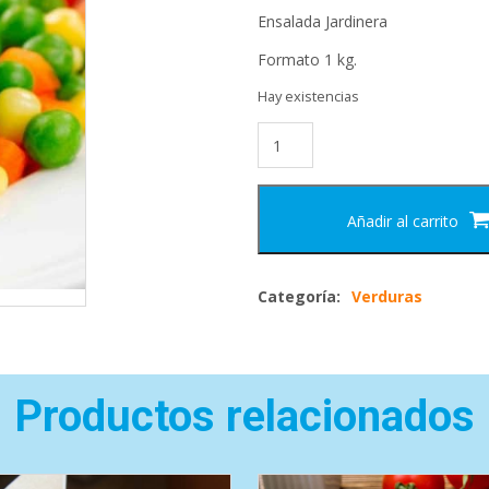
Ensalada Jardinera
Formato 1 kg.
Hay existencias
Añadir al carrito
Categoría:
Verduras
Productos relacionados