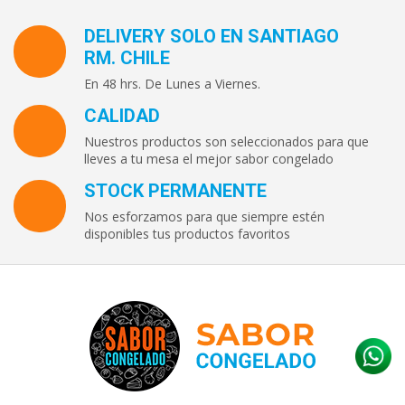
DELIVERY SOLO EN SANTIAGO
RM. CHILE
En 48 hrs. De Lunes a Viernes.
CALIDAD
Nuestros productos son seleccionados para que
lleves a tu mesa el mejor sabor congelado
STOCK PERMANENTE
Nos esforzamos para que siempre estén
disponibles tus productos favoritos