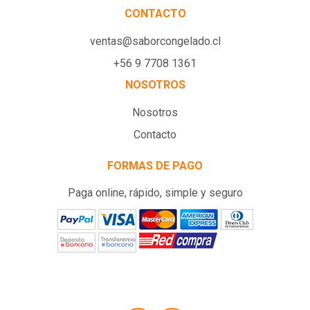
CONTACTO
ventas@saborcongelado.cl
+56 9 7708 1361
NOSOTROS
Nosotros
Contacto
FORMAS DE PAGO
Paga online, rápido, simple y seguro