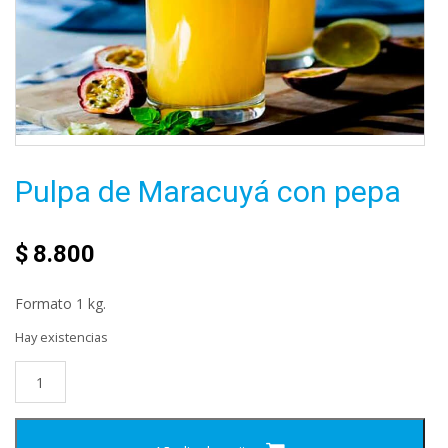
Pulpa de Maracuyá con pepa
$
8.800
Formato 1 kg.
Hay existencias