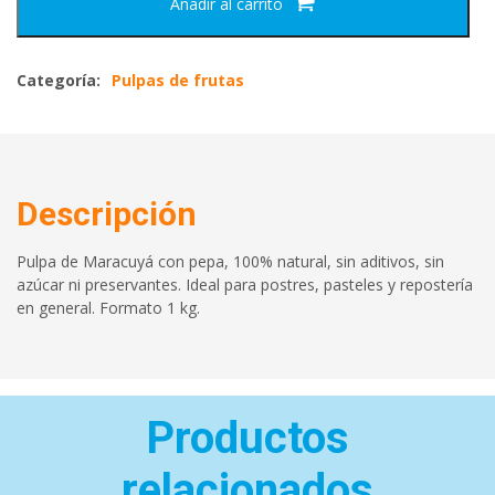
Añadir al carrito
Categoría:
Pulpas de frutas
Descripción
Pulpa de Maracuyá con pepa, 100% natural, sin aditivos, sin
azúcar ni preservantes. Ideal para postres, pasteles y repostería
en general. Formato 1 kg.
Productos
relacionados