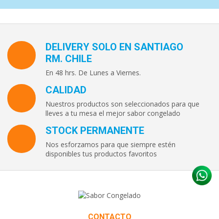
DELIVERY SOLO EN SANTIAGO
RM. CHILE
En 48 hrs. De Lunes a Viernes.
CALIDAD
Nuestros productos son seleccionados para que
lleves a tu mesa el mejor sabor congelado
STOCK PERMANENTE
Nos esforzamos para que siempre estén
disponibles tus productos favoritos
CONTACTO