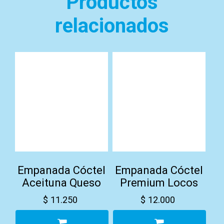
Productos
relacionados
Empanada Cóctel
Empanada Cóctel
Aceituna Queso
Premium Locos
$
11.250
$
12.000