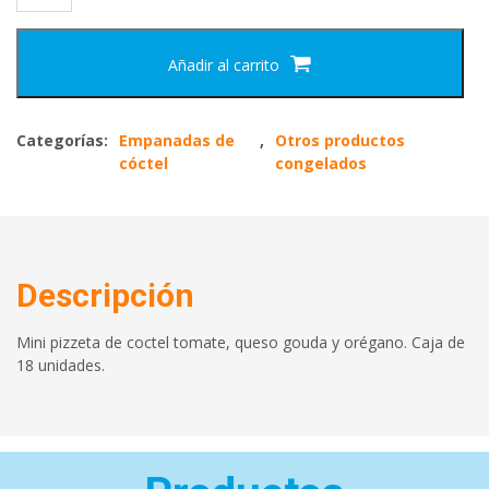
Añadir al carrito
Categorías:
Empanadas de
,
Otros productos
cóctel
congelados
Descripción
Mini pizzeta de coctel tomate, queso gouda y orégano. Caja de
18 unidades.