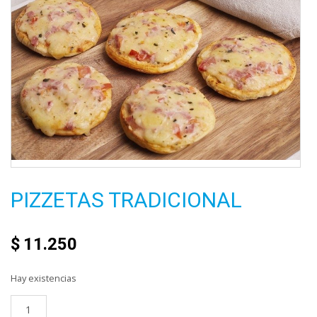
PIZZETAS TRADICIONAL
$
11.250
Hay existencias