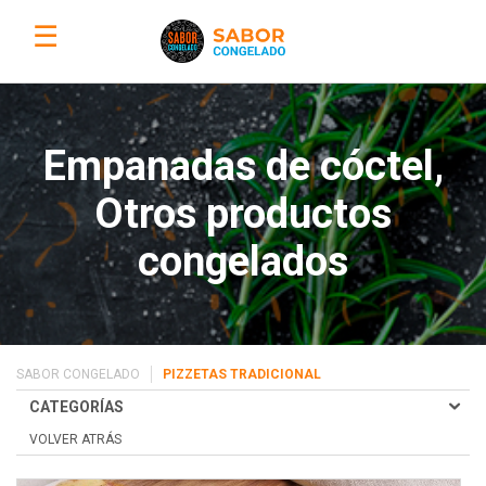
☰
Empanadas de cóctel,
Otros productos
congelados
SABOR CONGELADO
PIZZETAS TRADICIONAL
CATEGORÍAS
VOLVER ATRÁS