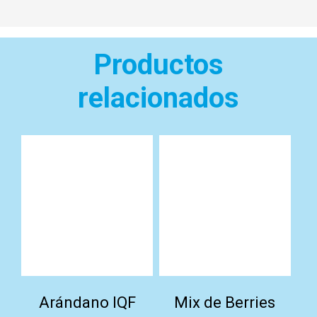
Productos
relacionados
Arándano IQF
Mix de Berries