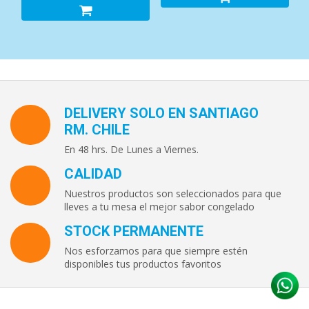
DELIVERY SOLO EN SANTIAGO
RM. CHILE
En 48 hrs. De Lunes a Viernes.
CALIDAD
Nuestros productos son seleccionados para que
lleves a tu mesa el mejor sabor congelado
STOCK PERMANENTE
Nos esforzamos para que siempre estén
disponibles tus productos favoritos