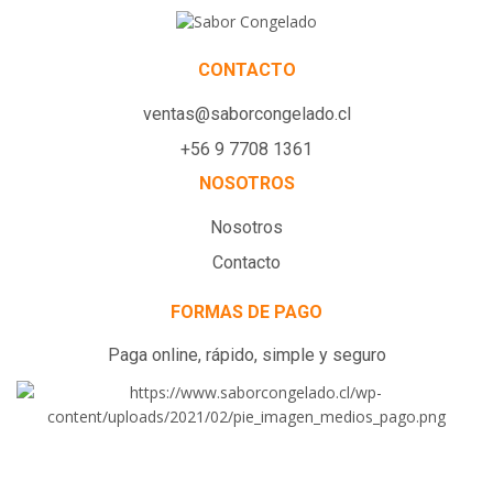
CONTACTO
ventas@saborcongelado.cl
+56 9 7708 1361
NOSOTROS
Nosotros
Contacto
FORMAS DE PAGO
Paga online, rápido, simple y seguro