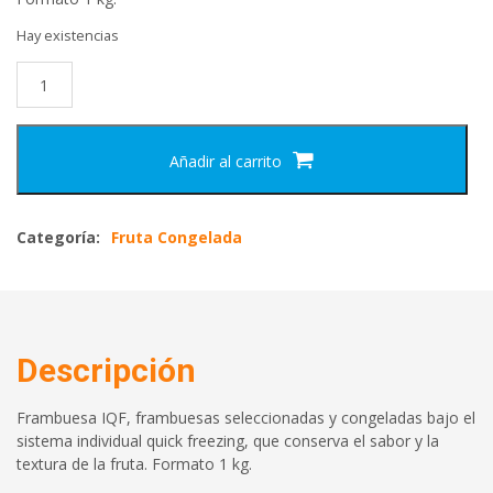
Hay existencias
Añadir al carrito
Categoría:
Fruta Congelada
Descripción
Frambuesa IQF, frambuesas seleccionadas y congeladas bajo el
sistema individual quick freezing, que conserva el sabor y la
textura de la fruta. Formato 1 kg.